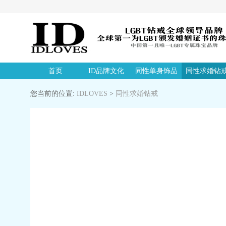
首页
ID品牌文化
同性单身饰品
同性求婚钻
您当前的位置:
IDLOVES
>
同性求婚钻戒