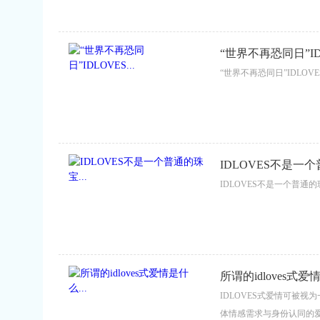
“世界不再恐同日”IDL
“世界不再恐同日”IDLOVE
IDLOVES不是一个
IDLOVES不是一个普通的
所谓的idloves式爱情
IDLOVES式爱情可被视
体情感需求与身份认同的爱情