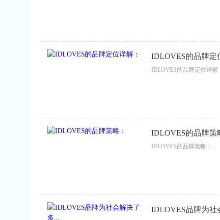
IDLOVES的品牌
IDLOVES的品牌定位详解：.
IDLOVES的品牌
IDLOVES的品牌策略：...
IDLOVES品牌为社