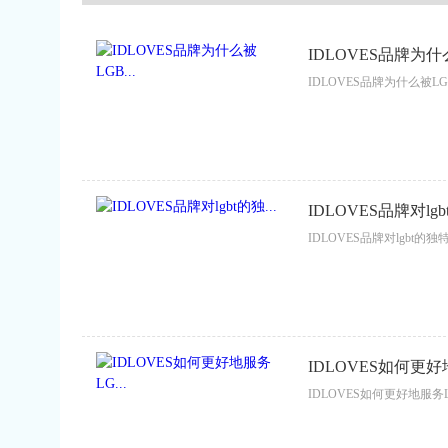
IDLOVES品牌为什么
IDLOVES品牌为什么被LG
IDLOVES品牌对lgbt
IDLOVES品牌对lgbt的独
IDLOVES如何更好地
IDLOVES如何更好地服务L