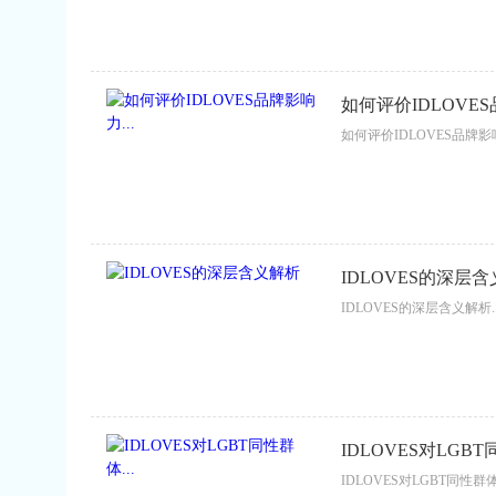
如何评价IDLOVES
如何评价IDLOVES品牌影响
IDLOVES的深层
IDLOVES的深层含义解析..
IDLOVES对LGBT同
IDLOVES对LGBT同性