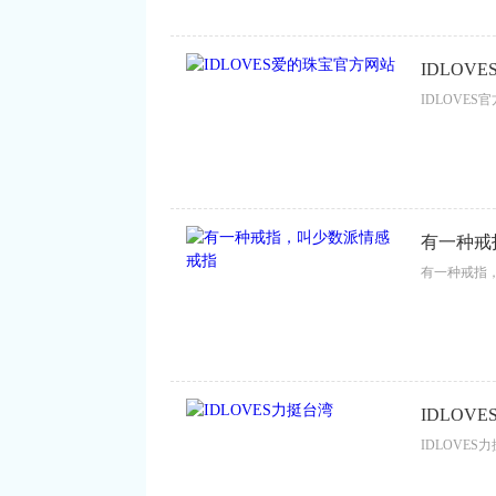
IDLOV
IDLOVES官
有一种戒
有一种戒指，
IDLOV
IDLOVES