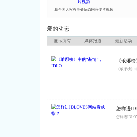
联合国人权办事处反恐同宣传片视频
爱的动态
显示所有
媒体报道
最新活动
《琅琊榜》
《琅琊榜》中的
怎样进ID
怎样进IDLO