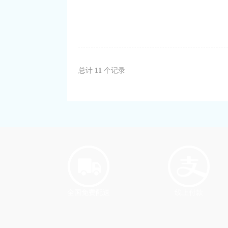
总计
11
个记录
全国免费配送
线上付款