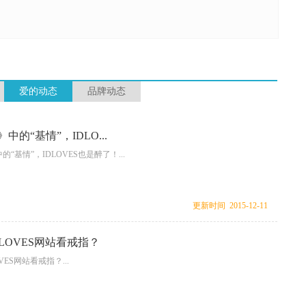
爱的动态
品牌动态
中的“基情”，IDLO...
“基情”，IDLOVES也是醉了！...
更新时间 2015-12-11
LOVES网站看戒指？
VES网站看戒指？...