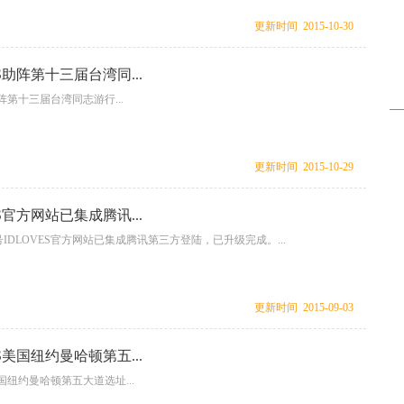
更新时间 2015-10-30
ES助阵第十三届台湾同...
助阵第十三届台湾同志游行...
更新时间 2015-10-29
ES官方网站已集成腾讯...
2号IDLOVES官方网站已集成腾讯第三方登陆，已升级完成。...
更新时间 2015-09-03
ES美国纽约曼哈顿第五...
美国纽约曼哈顿第五大道选址...