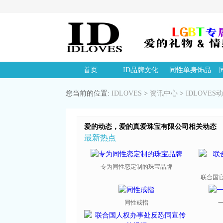
首页
ID品牌文化
同性单身饰品
您当前的位置:
IDLOVES
>
资讯中心
>
IDLOVES
爱的动态，爱的真爱珠宝有限公司相关动态
最新热点
专为同性恋定制的珠宝品牌
联合国官
同性戒指