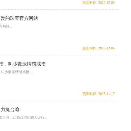
更新时间 2015-12-09
ES爱的珠宝官方网站
方网站...
更新时间 2015-12-06
指，叫少数派情感戒指
叫少数派情感戒指...
更新时间 2015-11-17
ES力挺台湾
力挺台湾，2015台湾同志大游行...