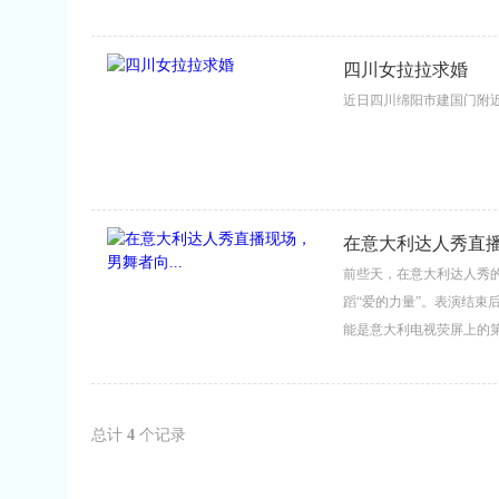
四川女拉拉求婚
近日四川绵阳市建国门附近，
在意大利达人秀直播
前些天，在意大利达人秀的电视
蹈“爱的力量”。表演结束
能是意大利电视荧屏上的第
总计
4
个记录