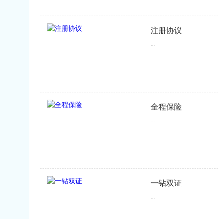
注册协议
...
全程保险
...
一钻双证
...