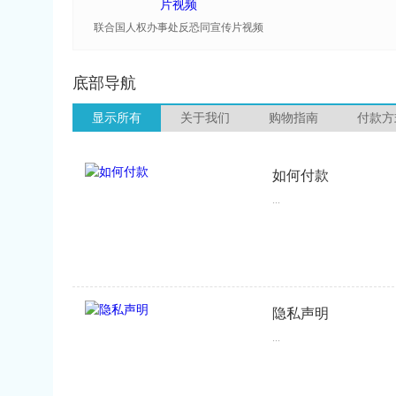
联合国人权办事处反恐同宣传片视频
底部导航
显示所有
关于我们
购物指南
付款方
如何付款
...
隐私声明
...