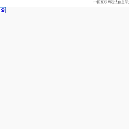
中国互联网违法信息举报