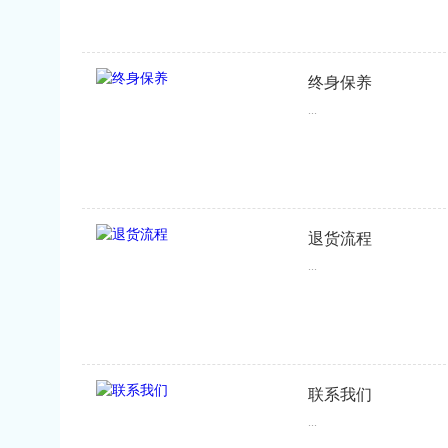
终身保养
...
退货流程
...
联系我们
...