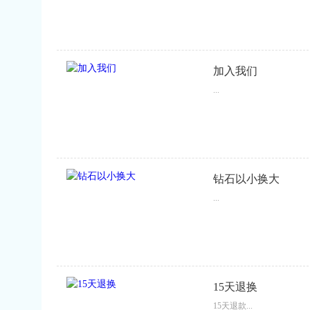
加入我们
...
钻石以小换大
...
15天退换
15天退款...